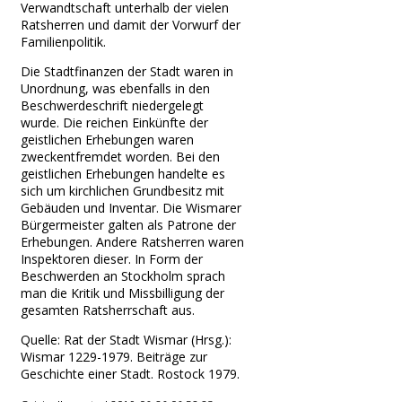
Verwandtschaft unterhalb der vielen
Ratsherren und damit der Vorwurf der
Familienpolitik.
Die Stadtfinanzen der Stadt waren in
Unordnung, was ebenfalls in den
Beschwerdeschrift niedergelegt
wurde. Die reichen Einkünfte der
geistlichen Erhebungen waren
zweckentfremdet worden. Bei den
geistlichen Erhebungen handelte es
sich um kirchlichen Grundbesitz mit
Gebäuden und Inventar. Die Wismarer
Bürgermeister galten als Patrone der
Erhebungen. Andere Ratsherren waren
Inspektoren dieser. In Form der
Beschwerden an Stockholm sprach
man die Kritik und Missbilligung der
gesamten Ratsherrschaft aus.
Quelle: Rat der Stadt Wismar (Hrsg.):
Wismar 1229-1979. Beiträge zur
Geschichte einer Stadt. Rostock 1979.