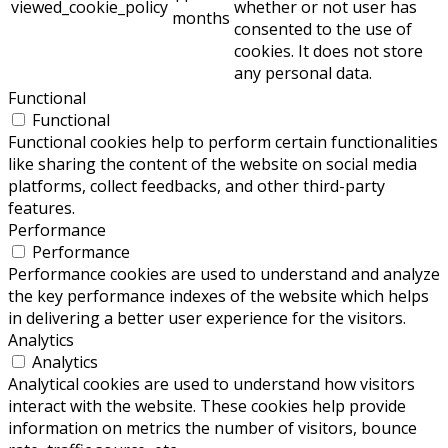
viewed_cookie_policy
whether or not user has
months
consented to the use of
cookies. It does not store
any personal data.
Functional
Functional
Functional cookies help to perform certain functionalities
like sharing the content of the website on social media
platforms, collect feedbacks, and other third-party
features.
Performance
Performance
Performance cookies are used to understand and analyze
the key performance indexes of the website which helps
in delivering a better user experience for the visitors.
Analytics
Analytics
Analytical cookies are used to understand how visitors
interact with the website. These cookies help provide
information on metrics the number of visitors, bounce