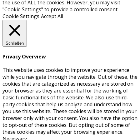
the use of ALL the cookies. However, you may visit
"Cookie Settings" to provide a controlled consent.
Cookie Settings
Accept All
Schließen
Privacy Overview
This website uses cookies to improve your experience
while you navigate through the website. Out of these, the
cookies that are categorized as necessary are stored on
your browser as they are essential for the working of
basic functionalities of the website. We also use third-
party cookies that help us analyze and understand how
you use this website. These cookies will be stored in your
browser only with your consent. You also have the option
to opt-out of these cookies. But opting out of some of
these cookies may affect your browsing experience.
Necessary