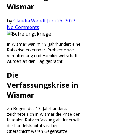
Wismar
by
Claudia Wendt
Juni 26, 2022
No Comments
In Wismar war im 18. Jahrhundert eine
Ratskrise erkennbar. Probleme wie
Veruntreuung und Familienwirtschaft
wurden an den Tag gebracht.
Die
Verfassungskrise in
Wismar
Zu Beginn des 18. Jahrhunderts
zeichnete sich in Wismar die Krise der
feudalen Ratsverfassung ab. Innerhalb
der handelskapitalistischen
Oberschicht waren Gegensätze