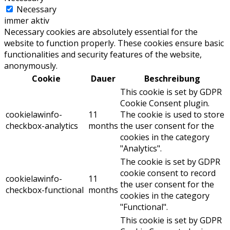
Necessary
immer aktiv
Necessary cookies are absolutely essential for the
website to function properly. These cookies ensure basic
functionalities and security features of the website,
anonymously.
Cookie
Dauer
Beschreibung
This cookie is set by GDPR
Cookie Consent plugin.
cookielawinfo-
11
The cookie is used to store
checkbox-analytics
months
the user consent for the
cookies in the category
"Analytics".
The cookie is set by GDPR
cookie consent to record
cookielawinfo-
11
the user consent for the
checkbox-functional
months
cookies in the category
"Functional".
This cookie is set by GDPR