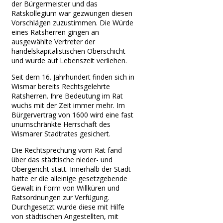
der Bürgermeister und das
Ratskollegium war gezwungen diesen
Vorschlägen zuzustimmen. Die Würde
eines Ratsherren gingen an
ausgewählte Vertreter der
handelskapitalistischen Oberschicht
und wurde auf Lebenszeit verliehen.
Seit dem 16. Jahrhundert finden sich in
Wismar bereits Rechtsgelehrte
Ratsherren. Ihre Bedeutung im Rat
wuchs mit der Zeit immer mehr. Im
Bürgervertrag von 1600 wird eine fast
unumschränkte Herrschaft des
Wismarer Stadtrates gesichert.
Die Rechtsprechung vom Rat fand
über das städtische nieder- und
Obergericht statt. Innerhalb der Stadt
hatte er die alleinige gesetzgebende
Gewalt in Form von Willküren und
Ratsordnungen zur Verfügung.
Durchgesetzt wurde diese mit Hilfe
von städtischen Angestellten, mit