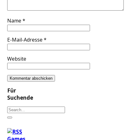
Name
*
E-Mail-Adresse
*
Website
Für
Suchende
Games