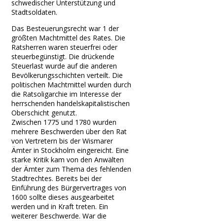
schwedischer Unterstützung und
Stadtsoldaten.
Das Besteuerungsrecht war 1 der
größten Machtmittel des Rates. Die
Ratsherren waren steuerfrei oder
steuerbegünstigt. Die drückende
Steuerlast wurde auf die anderen
Bevölkerungsschichten verteilt. Die
politischen Machtmittel wurden durch
die Ratsoligarchie im Interesse der
herrschenden handelskapitalistischen
Oberschicht genutzt.
Zwischen 1775 und 1780 wurden
mehrere Beschwerden über den Rat
von Vertretern bis der Wismarer
Ämter in Stockholm eingereicht. Eine
starke Kritik kam von den Anwälten
der Ämter zum Thema des fehlenden
Stadtrechtes. Bereits bei der
Einführung des Bürgervertrages von
1600 sollte dieses ausgearbeitet
werden und in Kraft treten. Ein
weiterer Beschwerde. War die