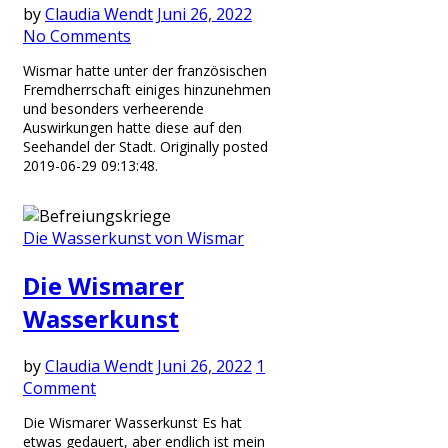
by
Claudia Wendt
Juni 26, 2022
No Comments
Wismar hatte unter der französischen
Fremdherrschaft einiges hinzunehmen
und besonders verheerende
Auswirkungen hatte diese auf den
Seehandel der Stadt. Originally posted
2019-06-29 09:13:48.
Die Wasserkunst von Wismar
Die Wismarer
Wasserkunst
by
Claudia Wendt
Juni 26, 2022
1
Comment
Die Wismarer Wasserkunst Es hat
etwas gedauert, aber endlich ist mein