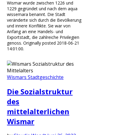
Wismar wurde zwischen 1226 und
1229 gegründet und nach dem aqua
wissemara benannt. Die Stadt
veränderte sich durch die Bevölkerung
und innere Konflikte. Sie war von
Anfang an eine Handels- und
Exportstadt, die zahlreiche Privilegien
genoss. Originally posted 2018-06-21
14:01:00.
Wismars Stadtgeschichte
Die Sozialstruktur
des
mittelalterlichen
Wismar