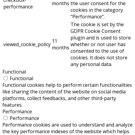
checkbox-
months
the user consent for the
performance
cookies in the category
"Performance".
The cookie is set by the
GDPR Cookie Consent
plugin and is used to store
11
viewed_cookie_policy
whether or not user has
months
consented to the use of
cookies. It does not store
any personal data.
Functional
Functional
Functional cookies help to perform certain functionalities
like sharing the content of the website on social media
platforms, collect feedbacks, and other third-party
features.
Performance
Performance
Performance cookies are used to understand and analyze
the key performance indexes of the website which helps