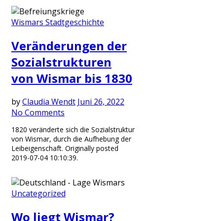
Wismars Stadtgeschichte
Veränderungen der
Sozialstrukturen
von Wismar bis 1830
by
Claudia Wendt
Juni 26, 2022
No Comments
1820 veränderte sich die Sozialstruktur
von Wismar, durch die Aufhebung der
Leibeigenschaft. Originally posted
2019-07-04 10:10:39.
Uncategorized
Wo liegt Wismar?