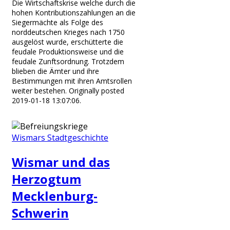
Die Wirtschaftskrise welche durch die
hohen Kontributionszahlungen an die
Siegermächte als Folge des
norddeutschen Krieges nach 1750
ausgelöst wurde, erschütterte die
feudale Produktionsweise und die
feudale Zunftsordnung. Trotzdem
blieben die Ämter und ihre
Bestimmungen mit ihren Amtsrollen
weiter bestehen. Originally posted
2019-01-18 13:07:06.
Wismars Stadtgeschichte
Wismar und das
Herzogtum
Mecklenburg-
Schwerin