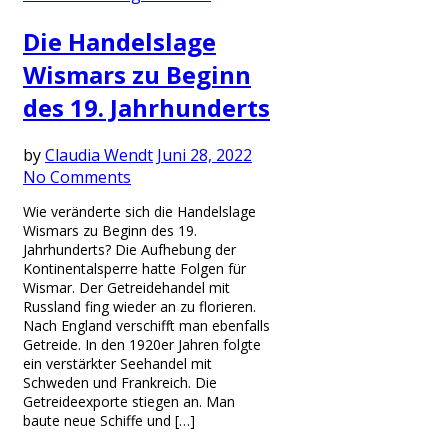
Die Handelslage
Wismars zu Beginn
des 19. Jahrhunderts
by
Claudia Wendt
Juni 28, 2022
No Comments
Wie veränderte sich die Handelslage
Wismars zu Beginn des 19.
Jahrhunderts? Die Aufhebung der
Kontinentalsperre hatte Folgen für
Wismar. Der Getreidehandel mit
Russland fing wieder an zu florieren.
Nach England verschifft man ebenfalls
Getreide. In den 1920er Jahren folgte
ein verstärkter Seehandel mit
Schweden und Frankreich. Die
Getreideexporte stiegen an. Man
baute neue Schiffe und […]