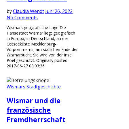
by
Claudia Wendt
Juni 26, 2022
No Comments
Wismars geografische Lage Die
Hansestadt Wismar liegt geografisch
in Europa, in Deutschland, an der
Ostseeküste Mecklenburg-
Vorpommerns, am südlichen Ende der
Wismarbucht. Sie wird von der Insel
Poel geschützt. Originally posted
2017-06-27 08:03:36.
Wismars Stadtgeschichte
Wismar und die
französische
Fremdherrschaft