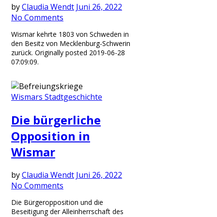
by
Claudia Wendt
Juni 26, 2022
No Comments
Wismar kehrte 1803 von Schweden in
den Besitz von Mecklenburg-Schwerin
zurück. Originally posted 2019-06-28
07:09:09.
Wismars Stadtgeschichte
Die bürgerliche
Opposition in
Wismar
by
Claudia Wendt
Juni 26, 2022
No Comments
Die Bürgeropposition und die
Beseitigung der Alleinherrschaft des