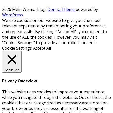
2026 Mein Wismarblog
.
Donna Theme
powered by
WordPress
We use cookies on our website to give you the most
relevant experience by remembering your preferences
and repeat visits. By clicking “Accept All”, you consent to
the use of ALL the cookies. However, you may visit
"Cookie Settings" to provide a controlled consent.
Cookie Settings
Accept All
Schließen
Privacy Overview
This website uses cookies to improve your experience
while you navigate through the website. Out of these, the
cookies that are categorized as necessary are stored on
your browser as they are essential for the working of