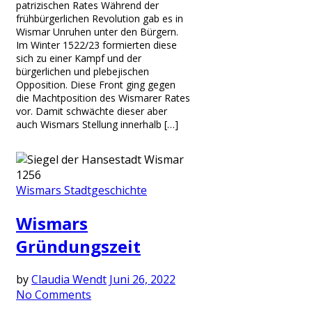
patrizischen Rates Während der
frühbürgerlichen Revolution gab es in
Wismar Unruhen unter den Bürgern.
Im Winter 1522/23 formierten diese
sich zu einer Kampf und der
bürgerlichen und plebejischen
Opposition. Diese Front ging gegen
die Machtposition des Wismarer Rates
vor. Damit schwächte dieser aber
auch Wismars Stellung innerhalb […]
Wismars Stadtgeschichte
Wismars
Gründungszeit
by
Claudia Wendt
Juni 26, 2022
No Comments