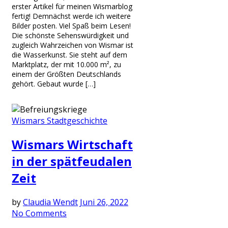
erster Artikel für meinen Wismarblog
fertig! Demnächst werde ich weitere
Bilder posten. Viel Spaß beim Lesen!
Die schönste Sehenswürdigkeit und
zugleich Wahrzeichen von Wismar ist
die Wasserkunst. Sie steht auf dem
Marktplatz, der mit 10.000 m², zu
einem der Größten Deutschlands
gehört. Gebaut wurde […]
Wismars Stadtgeschichte
Wismars Wirtschaft
in der spätfeudalen
Zeit
by
Claudia Wendt
Juni 26, 2022
No Comments